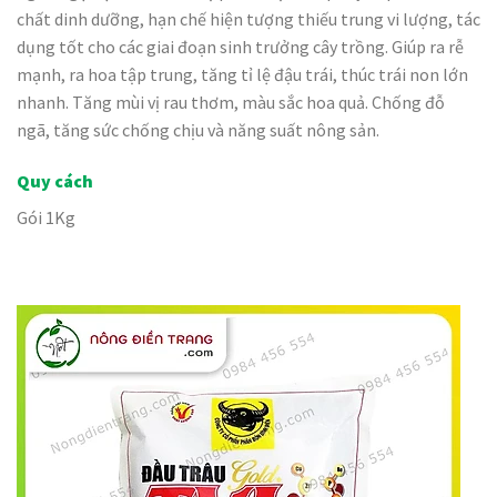
chất dinh dưỡng, hạn chế hiện tượng thiếu trung vi lượng, tác
dụng tốt cho các giai đoạn sinh trưởng cây trồng. Giúp ra rễ
mạnh, ra hoa tập trung, tăng tỉ lệ đậu trái, thúc trái non lớn
nhanh. Tăng mùi vị rau thơm, màu sắc hoa quả. Chống đỗ
ngã, tăng sức chống chịu và năng suất nông sản.
Quy cách
Gói 1Kg