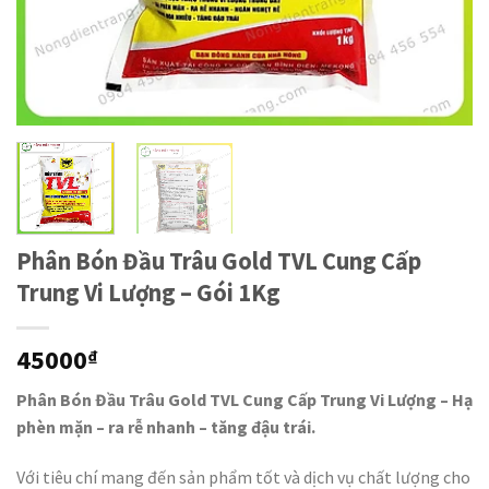
Phân Bón Đầu Trâu Gold TVL Cung Cấp
Trung Vi Lượng – Gói 1Kg
45000
₫
Phân Bón Đầu Trâu Gold TVL Cung Cấp Trung Vi Lượng – Hạ
phèn mặn – ra rễ nhanh – tăng đậu trái.
Với tiêu chí mang đến sản phẩm tốt và dịch vụ chất lượng cho