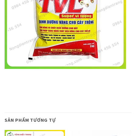
SẢN PHẨM TƯƠNG TỰ