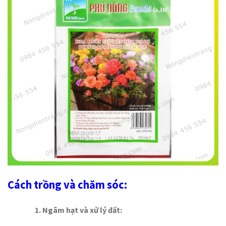
Cách trồng và chăm sóc:
1. Ngâm hạt và xử lý đất: