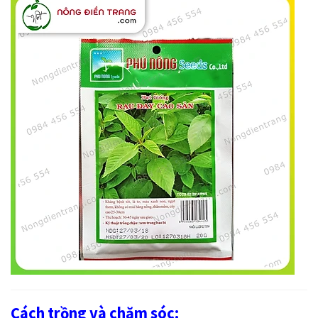
Cách trồng và chăm sóc: