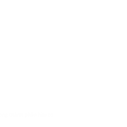
huồng thành phân hữu cơ