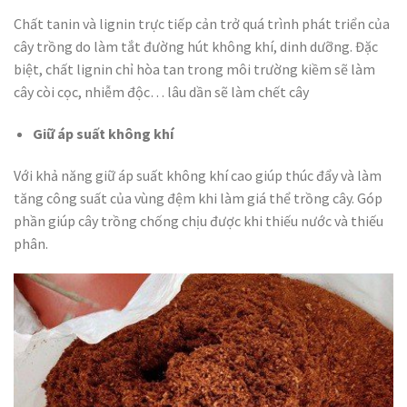
Chất tanin và lignin trực tiếp cản trở quá trình phát triển của
cây trồng do làm tắt đường hút không khí, dinh dưỡng. Đặc
biệt, chất lignin chỉ hòa tan trong môi trường kiềm sẽ làm
cây còi cọc, nhiễm độc… lâu dần sẽ làm chết cây
Giữ áp suất không khí
Với khả năng giữ áp suất không khí cao giúp thúc đẩy và làm
tăng công suất của vùng đệm khi làm giá thể trồng cây. Góp
phần giúp cây trồng chống chịu được khi thiếu nước và thiếu
phân.