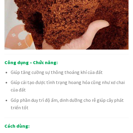
Công dụng – Chức năng:
Giúp tăng cường sự thông thoáng khí của đất
Giúp cải tạo được tình trạng hoang hóa cũng như xơ chai
của đất
Góp phần duy trì độ ẩm, dinh dưỡng cho rễ giúp cây phát
triển tốt
Cách dùng: