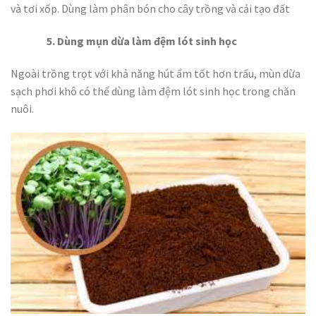
và tơi xốp. Dùng làm phân bón cho cây trồng và cải tạo đất
5. Dùng mụn dừa làm đệm lót sinh học
Ngoài trồng trọt với khả năng hút ẩm tốt hơn trấu, mùn dừa
sạch phơi khô có thể dùng làm đệm lót sinh học trong chăn
nuôi.