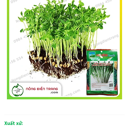
Xuất xứ: