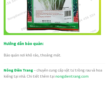
Hướng dẫn bảo quản:
Bảo quản nơi khô ráo, thoáng mát.
Nông Điền Trang
– chuyên cung cấp vật tư trồng rau và hoa
kiểng tại nhà. Chi tiết thêm tại
nongdientrang.com