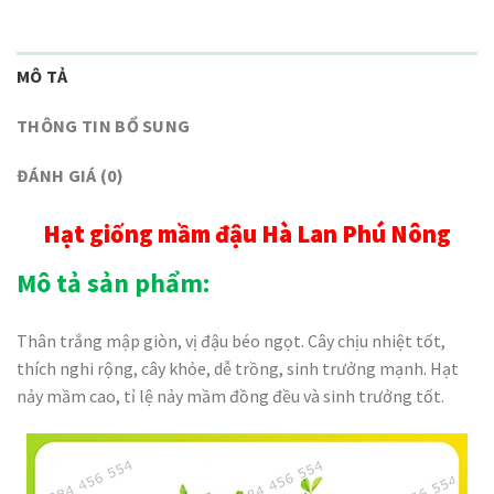
MÔ TẢ
THÔNG TIN BỔ SUNG
ĐÁNH GIÁ (0)
Hạt giống mầm đậu Hà Lan Phú Nông
Mô tả sản phẩm:
Thân trắng mập giòn, vị đậu béo ngọt. Cây chịu nhiệt tốt,
thích nghi rộng, cây khỏe, dễ trồng, sinh trưởng mạnh. Hạt
nảy mầm cao, tỉ lệ nảy mầm đồng đều và sinh trưởng tốt.