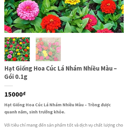
Hạt Giống Hoa Cúc Lá Nhám Nhiều Màu –
Gói 0.1g
15000
₫
Hạt Giống Hoa Cúc Lá Nhám Nhiều Màu – Trồng được
quanh năm, sinh trưởng khỏe.
Với tiêu chí mang đến sản phẩm tốt và dịch vụ chất lượng cho