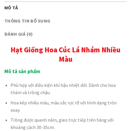
MÔ TẢ
THÔNG TIN BỔ SUNG
ĐÁNH GIÁ (0)
Hạt Giống Hoa Cúc Lá Nhám Nhiều
Màu
Mô tả sản phẩm
Phù hợp với điều kiện khí hậu nhiệt đới. Dành cho hoa
thảm và trồng chậu.
Hoa kép nhiều màu, màu sắc rực rỡ với hình dạng tròn
xoay.
Trồng được quanh năm, gieo trực tiếp trên hàng với
khoảng cách 30-35cm.