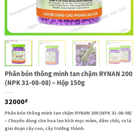
Phân bón thông minh tan chậm RYNAN 200
(NPK 31-08-08) – Hộp 150g
32000
₫
Phân bón thông minh tan chậm RYNAN 200 (NPK 31-08-08)
– Chuyên dùng cho hoa lan kích mọc mầm, đâm chồi, ra lá
giai đoạn cây con, cây trưởng thành.