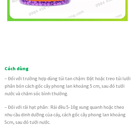
Cách dùng
– Đối với trường hợp dùng túi tan chậm: Đặt hoặc treo túi lưới
phân bón cách gốc cây phong lan khoảng 5 cm, sau đó tưới
nước và chăm sóc bình thường.
– Đối với rãi hạt phân : Rải đều 5-10g xung quanh hoặc theo
nhu cầu dinh dưỡng của cáy, cách gốc cây phong lan khoảng
5cm, sau đó tưới nước.