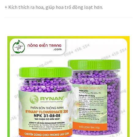
+ Kích thích ra hoa, giúp hoa trổ đồng loạt hơn.