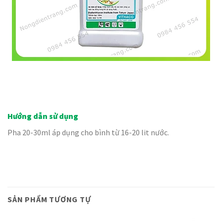
Hướng dẫn sử dụng
Pha 20-30ml áp dụng cho bình từ 16-20 lit nước.
SẢN PHẨM TƯƠNG TỰ