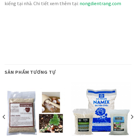
kiểng tại nhà. Chi tiết xem thêm tại:
nongdientrang.com
SẢN PHẨM TƯƠNG TỰ