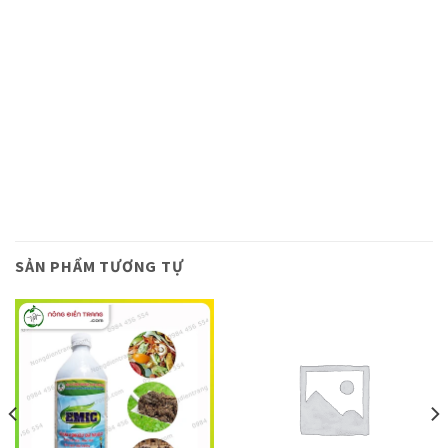
SẢN PHẨM TƯƠNG TỰ