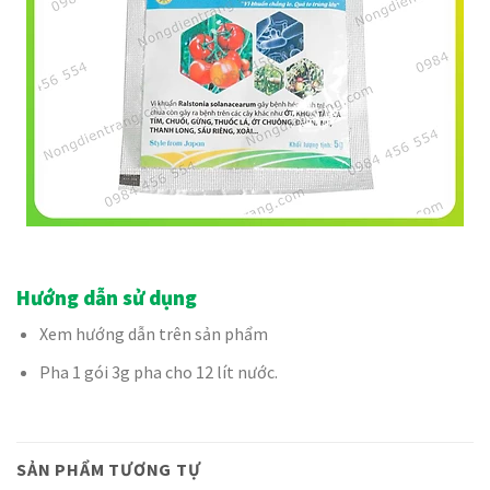
Hướng dẫn sử dụng
Xem hướng dẫn trên sản phẩm
Pha 1 gói 3g pha cho 12 lít nước.
SẢN PHẨM TƯƠNG TỰ