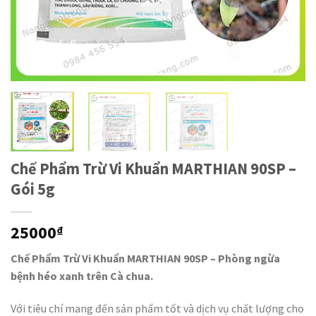
Chế Phẩm Trừ Vi Khuẩn MARTHIAN 90SP –
Gói 5g
25000
₫
Chế Phẩm Trừ Vi Khuẩn MARTHIAN 90SP – Phòng ngừa
bệnh héo xanh trên Cà chua.
Với tiêu chí mang đến sản phẩm tốt và dịch vụ chất lượng cho