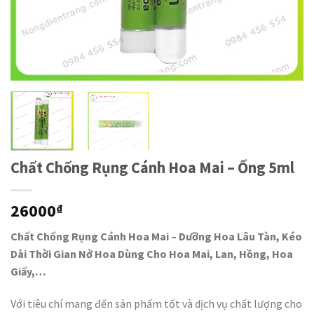
Chất Chống Rụng Cánh Hoa Mai – Ống 5ml
26000
₫
Chất Chống Rụng Cánh Hoa Mai – Dưỡng Hoa Lâu Tàn, Kéo
Dài Thời Gian Nở Hoa Dùng Cho Hoa Mai, Lan, Hồng, Hoa
Giấy,…
Với tiêu chí mang đến sản phẩm tốt và dịch vụ chất lượng cho