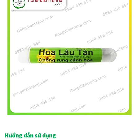
Hướng dẫn sử dụng