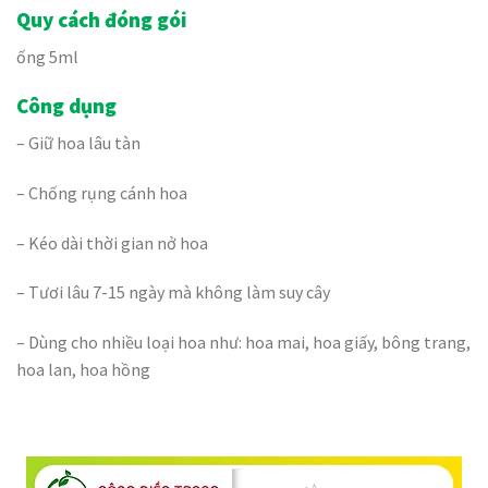
Quy cách đóng gói
ống 5ml
Công dụng
– Giữ hoa lâu tàn
– Chống rụng cánh hoa
– Kéo dài thời gian nở hoa
– Tươi lâu 7-15 ngày mà không làm suy cây
– Dùng cho nhiều loại hoa như: hoa mai, hoa giấy, bông trang,
hoa lan, hoa hồng